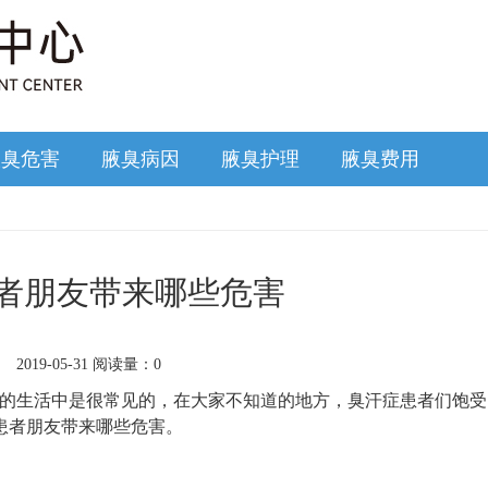
腋臭危害
腋臭病因
腋臭护理
腋臭费用
者朋友带来哪些危害
2019-05-31 阅读量：0
的生活中是很常见的，在大家不知道的地方，臭汗症患者们饱受
患者朋友带来哪些危害。