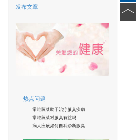
发布文章
热点问题
常吃蔬菜助于治疗腋臭疾病
常吃蔬菜对腋臭有益吗
病人应该如何自我诊断腋臭