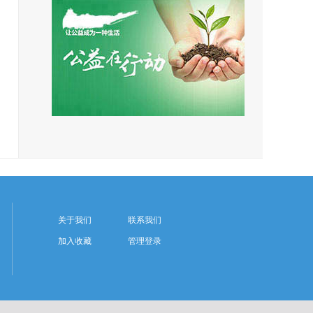
关于我们
联系我们
加入收藏
管理登录