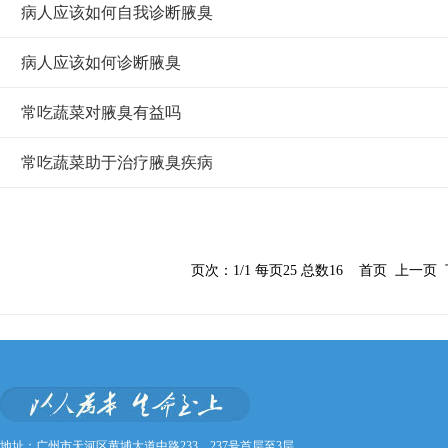
病人应该如何自我诊断腋臭
病人应该如何诊断腋臭
常吃蔬菜对腋臭有益吗
常吃蔬菜助于治疗腋臭疾病
页次：1/1 每页25 总数16 首页 上一
地址：广州市天河区黄埔大道中路233、237号首层至3层