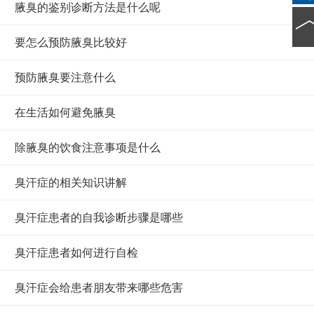
腋臭的鉴别诊断方法是什么呢
要怎么预防腋臭比较好
预防腋臭要注意什么
在生活如何避免腋臭
除腋臭的饮食注意事项是什么
臭汗症的相关知识讲解
臭汗症患者的自我诊断步骤是哪些
臭汗症患者如何进行自检
臭汗症会给患者朋友带来哪些危害