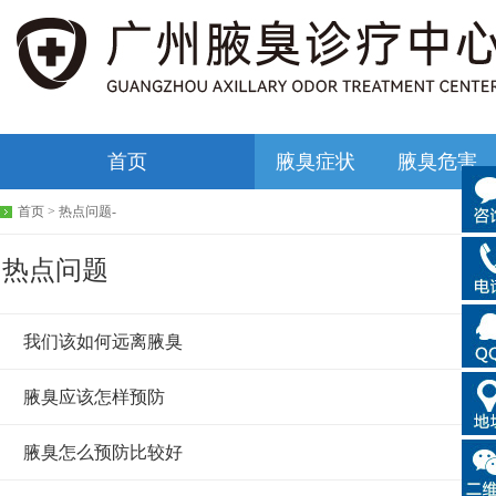
首页
腋臭症状
腋臭危害
首页
>
热点问题
-
热点问题
我们该如何远离腋臭
腋臭应该怎样预防
腋臭怎么预防比较好