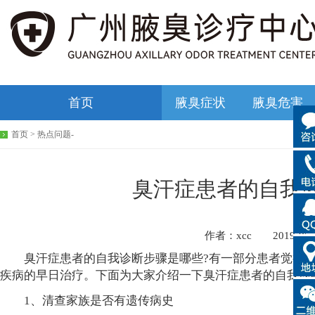
首页
腋臭症状
腋臭危害
首页
>
热点问题
-
臭汗症患者的自我
作者：xcc 2019-05
臭汗症患者的自我诊断步骤是哪些?有一部分患者觉得自
疾病的早日治疗。下面为大家介绍一下臭汗症患者的自我诊
1、清查家族是否有遗传病史